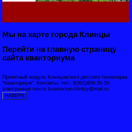
Мы на карте города Клинцы
Перейти на главную страницу
сайта кванториума
Проектный модуль Клинцовского детского технопарка
"Кванториум". Контакты: тел.: 8(901)809-35-35;
электронная почта: kvantorium.klintsy@mail.ru
НАВЕРХ