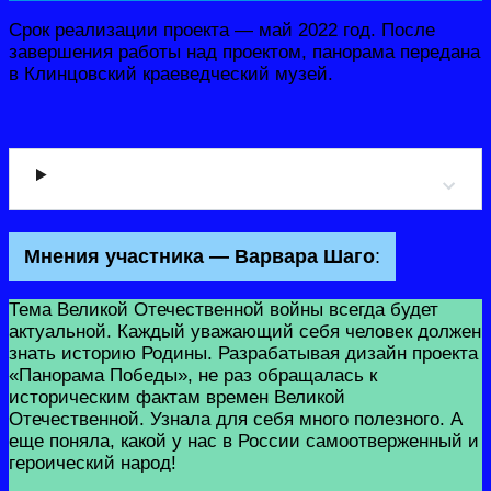
Срок реализации проекта — май 2022 год. После
завершения работы над проектом, панорама передана
в Клинцовский краеведческий музей.
Мнения участника — Варвара Шаго
:
Тема Великой Отечественной войны всегда будет
актуальной. Каждый уважающий себя человек должен
знать историю Родины. Разрабатывая дизайн проекта
«Панорама Победы», не раз обращалась к
историческим фактам времен Великой
Отечественной. Узнала для себя много полезного. А
еще поняла, какой у нас в России самоотверженный и
героический народ!