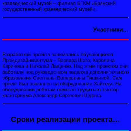
краеведческий музей – филиал БГКМ «Брянский
государственный краеведческий музей».
Участники…
Разработкой проекта занимались обучающиеся
Промдизайнквантума – Варвара Шаго, Каролина
Каринова и Николай Лащенко. Над этим проектом они
работали под руководством педагога дополнительного
образования Светланы Валерьевны Тишкиной. Сам
проект был выполнен на оборудовании Хайтека. На
оборудовании ребятам помогал трудиться тьютор
кванториума Александр Сергеевич Шурша.
Сроки реализации проекта…