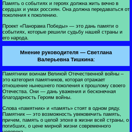
Память о событиях и героях должна жить вечно в
сердцах и умах россиян. Она должна передаваться от
поколения к поколению.
Проект «Панорама Победы» — это дань памяти о
событиях, которые решили судьбу нашей страны и
его народа.
Мнение руководителя — Светлана
Валерьевна Тишкина
:
Памятники воинам Великой Отечественной войны –
это категория памятников, которая отражает
отношение нынешнего поколения к прошлому своего
Отечества. Они — дань уважения и бесконечная
благодарность Героям войны.
Слова «памятник» и «память» стоят в одном ряду.
Памятник — это возможность увековечить память,
причем, память о целой эпохе в жизни всей страны, о
погибших, о цене мирной жизни современного
человека…