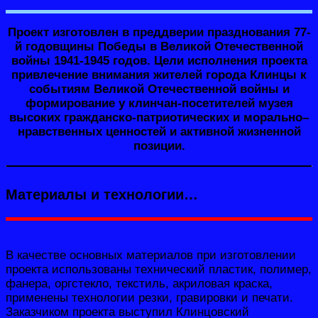
Проект изготовлен в преддверии празднования 77-
й годовщины Победы в Великой Отечественной
войны 1941-1945 годов. Цели исполнения проекта
привлечение внимания жителей города Клинцы к
событиям Великой Отечественной войны и
формирование у клинчан-посетителей музея
высоких гражданско-патриотических и морально–
нравственных ценностей и активной жизненной
позиции.
Материалы и технологии…
В качестве основных материалов при изготовлении
проекта использованы технический пластик, полимер,
фанера, оргстекло, текстиль, акриловая краска,
применены технологии резки, гравировки и печати.
Заказчиком проекта выступил Клинцовский