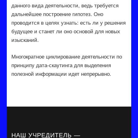
данного вида деятельности, ведь требуется
дальнейшее построение гипотез. Оно
проводится в целях узнать: есть ли у решения
будущее и станет ли оно основой для новых
изысканий.
Многократное циклирование деятельности по
принципу дата-скаутинга для выделения
полезной информации идет непрерывно.
НАШ УЧРЕДИТЕЛЬ —