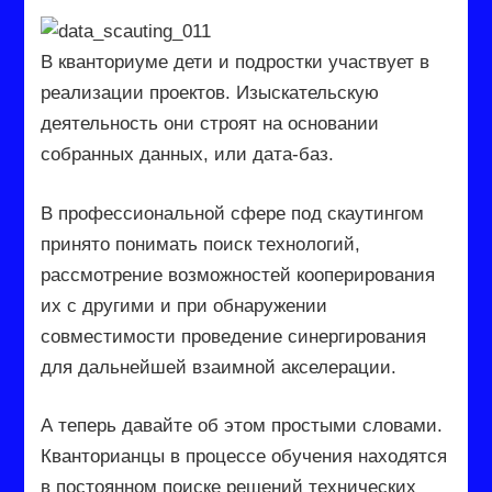
В кванториуме дети и подростки участвует в
реализации проектов. Изыскательскую
деятельность они строят на основании
собранных данных, или дата-баз.
В профессиональной сфере под скаутингом
принято понимать поиск технологий,
рассмотрение возможностей кооперирования
их с другими и при обнаружении
совместимости проведение синергирования
для дальнейшей взаимной акселерации.
А теперь давайте об этом простыми словами.
Кванторианцы в процессе обучения находятся
в постоянном поиске решений технических