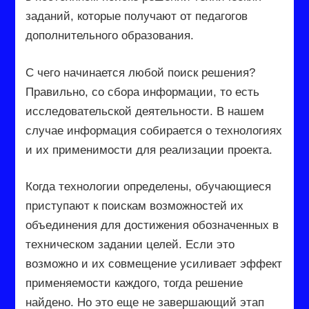
заданий, которые получают от педагогов
дополнительного образования.
С чего начинается любой поиск решения?
Правильно, со сбора информации, то есть
исследовательской деятельности. В нашем
случае информация собирается о технологиях
и их применимости для реализации проекта.
Когда технологии определены, обучающиеся
приступают к поискам возможностей их
объединения для достижения обозначенных в
техническом задании целей. Если это
возможно и их совмещение усиливает эффект
применяемости каждого, тогда решение
найдено. Но это еще не завершающий этап