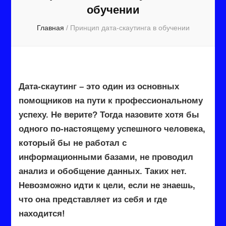
обучении
Главная
/
Принцип дата-скаутинга в обучении
Дата-скаутинг – это один из основных
помощников на пути к профессиональному
успеху. Не верите? Тогда назовите хотя бы
одного по-настоящему успешного человека,
который бы не работал с
информационными базами, не проводил
анализ и обобщение данных. Таких нет.
Невозможно идти к цели, если не знаешь,
что она представляет из себя и где
находится!