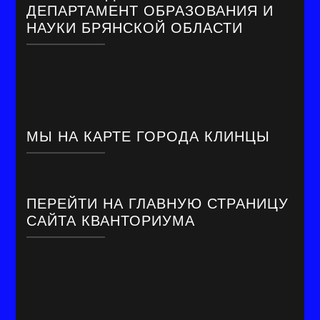
ДЕПАРТАМЕНТ ОБРАЗОВАНИЯ И
НАУКИ БРЯНСКОЙ ОБЛАСТИ
МЫ НА КАРТЕ ГОРОДА КЛИНЦЫ
ПЕРЕЙТИ НА ГЛАВНУЮ СТРАНИЦУ
САЙТА КВАНТОРИУМА