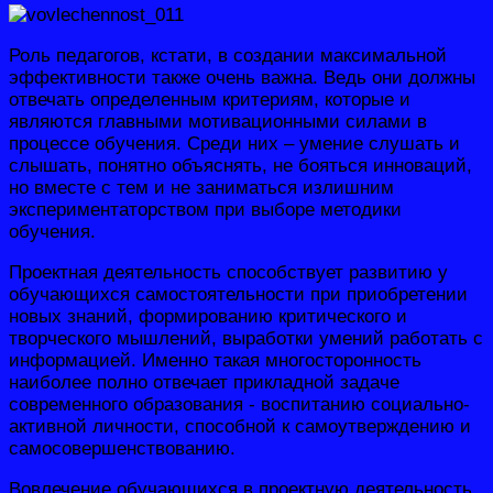
Роль педагогов, кстати, в создании максимальной
эффективности также очень важна. Ведь они должны
отвечать определенным критериям, которые и
являются главными мотивационными силами в
процессе обучения. Среди них – умение слушать и
слышать, понятно объяснять, не бояться инноваций,
но вместе с тем и не заниматься излишним
экспериментаторством при выборе методики
обучения.
Проектная деятельность способствует развитию у
обучающихся самостоятельности при приобретении
новых знаний, формированию критического и
творческого мышлений, выработки умений работать с
информацией. Именно такая многосторонность
наиболее полно отвечает прикладной задаче
современного образования - воспитанию социально-
активной личности, способной к самоутверждению и
самосовершенствованию.
Вовлечение обучающихся в проектную деятельность