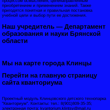
процессом осмысления, целенаправленным
приобретением и применением знаний. Также
пригодятся понятная и правильная постановка
учебной цели и выбор пути ее достижения.
Наш учредитель — Департамент
образования и науки Брянской
области
Мы на карте города Клинцы
Перейти на главную страницу
сайта кванториума
Проектный модуль Клинцовского детского технопарка
"Кванториум". Контакты: тел.: 8(901)809-35-35;
электронная почта: kvantorium.klintsy@mail.ru